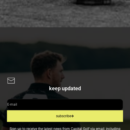
keep updated
E-mail
subscribe
Sign up to receive the latest news from Capital Golf via email, including